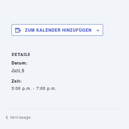
ZUM KALENDER HINZUFÜGEN
DETAILS
Datum:
Juni 6
Zeit:
3:00 p.m. - 7:00 p.m.
Vernissage